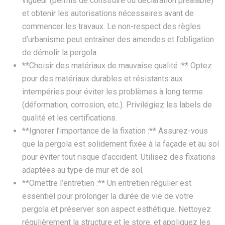
vigueur (permis de construire ou déclaration préalable)
et obtenir les autorisations nécessaires avant de
commencer les travaux. Le non-respect des règles
d’urbanisme peut entraîner des amendes et l’obligation
de démolir la pergola.
**Choisir des matériaux de mauvaise qualité :** Optez
pour des matériaux durables et résistants aux
intempéries pour éviter les problèmes à long terme
(déformation, corrosion, etc.). Privilégiez les labels de
qualité et les certifications.
**Ignorer l’importance de la fixation :** Assurez-vous
que la pergola est solidement fixée à la façade et au sol
pour éviter tout risque d’accident. Utilisez des fixations
adaptées au type de mur et de sol.
**Omettre l’entretien :** Un entretien régulier est
essentiel pour prolonger la durée de vie de votre
pergola et préserver son aspect esthétique. Nettoyez
régulièrement la structure et le store, et appliquez les