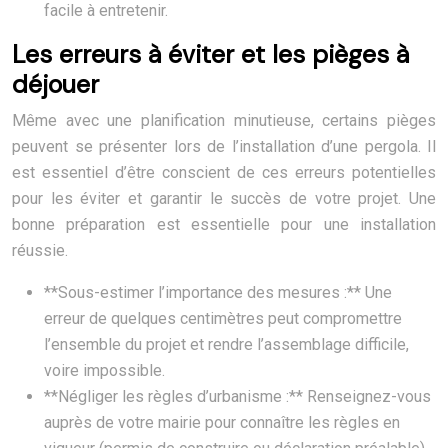
facile à entretenir.
Les erreurs à éviter et les pièges à
déjouer
Même avec une planification minutieuse, certains pièges
peuvent se présenter lors de l’installation d’une pergola. Il
est essentiel d’être conscient de ces erreurs potentielles
pour les éviter et garantir le succès de votre projet. Une
bonne préparation est essentielle pour une installation
réussie.
**Sous-estimer l’importance des mesures :** Une
erreur de quelques centimètres peut compromettre
l’ensemble du projet et rendre l’assemblage difficile,
voire impossible.
**Négliger les règles d’urbanisme :** Renseignez-vous
auprès de votre mairie pour connaître les règles en