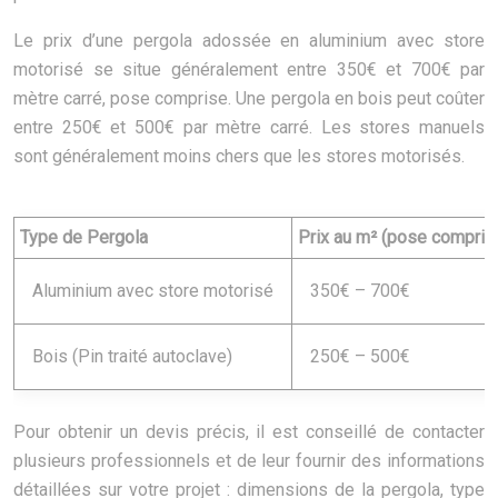
Le prix d’une pergola adossée en aluminium avec store
motorisé se situe généralement entre 350€ et 700€ par
mètre carré, pose comprise. Une pergola en bois peut coûter
entre 250€ et 500€ par mètre carré. Les stores manuels
sont généralement moins chers que les stores motorisés.
Type de Pergola
Prix au m² (pose compris
Aluminium avec store motorisé
350€ – 700€
Bois (Pin traité autoclave)
250€ – 500€
Pour obtenir un devis précis, il est conseillé de contacter
plusieurs professionnels et de leur fournir des informations
détaillées sur votre projet : dimensions de la pergola, type