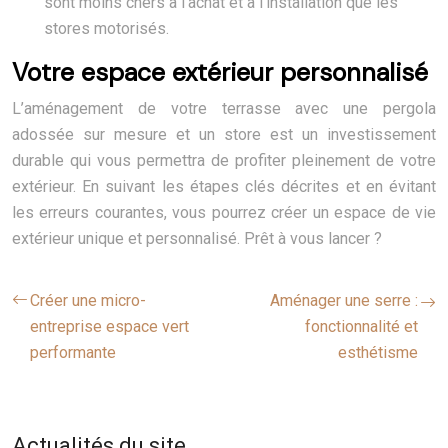
sont moins chers à l’achat et à l’installation que les
stores motorisés.
Votre espace extérieur personnalisé
L’aménagement de votre terrasse avec une pergola
adossée sur mesure et un store est un investissement
durable qui vous permettra de profiter pleinement de votre
extérieur. En suivant les étapes clés décrites et en évitant
les erreurs courantes, vous pourrez créer un espace de vie
extérieur unique et personnalisé. Prêt à vous lancer ?
Créer une micro-
Aménager une serre :
entreprise espace vert
fonctionnalité et
performante
esthétisme
Actualités du site