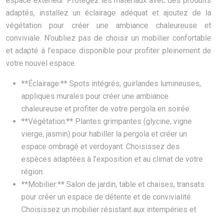
espace extérieur. Protégez les matériaux avec des produits
adaptés, installez un éclairage adéquat et ajoutez de la
végétation pour créer une ambiance chaleureuse et
conviviale. N’oubliez pas de choisir un mobilier confortable
et adapté à l’espace disponible pour profiter pleinement de
votre nouvel espace.
**Éclairage:** Spots intégrés, guirlandes lumineuses,
appliques murales pour créer une ambiance
chaleureuse et profiter de votre pergola en soirée.
**Végétation:** Plantes grimpantes (glycine, vigne
vierge, jasmin) pour habiller la pergola et créer un
espace ombragé et verdoyant. Choisissez des
espèces adaptées à l’exposition et au climat de votre
région.
**Mobilier:** Salon de jardin, table et chaises, transats
pour créer un espace de détente et de convivialité.
Choisissez un mobilier résistant aux intempéries et