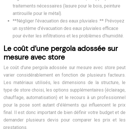
traitements nécessaires (lasure pour le bois, peinture
antirouille pour le métal).
**Négliger l’évacuation des eaux pluviales :** Prévoyez
un système d’évacuation des eaux pluviales efficace
pour éviter les infiltrations et les problèmes d’humidité.
Le coût d’une pergola adossée sur
mesure avec store
Le coût d’une pergola adossée sur mesure avec store peut
varier considérablement en fonction de plusieurs facteurs.
Les matériaux utilisés, les dimensions de la structure, le
type de store choisi, les options supplémentaires (éclairage,
chauffage, automatisation) et le recours à un professionnel
pour la pose sont autant d’éléments qui influencent le prix
final. Il est donc important de bien définir votre budget et de
demander plusieurs devis pour comparer les prix et les
prestations.