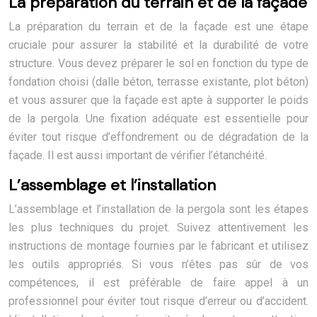
La préparation du terrain et de la façade
La préparation du terrain et de la façade est une étape
cruciale pour assurer la stabilité et la durabilité de votre
structure. Vous devez préparer le sol en fonction du type de
fondation choisi (dalle béton, terrasse existante, plot béton)
et vous assurer que la façade est apte à supporter le poids
de la pergola. Une fixation adéquate est essentielle pour
éviter tout risque d’effondrement ou de dégradation de la
façade. Il est aussi important de vérifier l’étanchéité.
L’assemblage et l’installation
L’assemblage et l’installation de la pergola sont les étapes
les plus techniques du projet. Suivez attentivement les
instructions de montage fournies par le fabricant et utilisez
les outils appropriés. Si vous n’êtes pas sûr de vos
compétences, il est préférable de faire appel à un
professionnel pour éviter tout risque d’erreur ou d’accident.