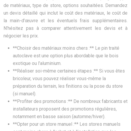
de matériaux, type de store, options souhaitées. Demandez
un devis détaillé qui inclut le coût des matériaux, le coût de
la main-d’œuvre et les éventuels frais supplémentaires.
N’hésitez pas à comparer attentivement les devis et à
négocier les prix.
**Choisir des matériaux moins chers :** Le pin traité
autoclave est une option plus abordable que le bois
exotique ou l’aluminium.
**Réaliser soi-même certaines étapes :** Si vous êtes
bricoleur, vous pouvez réaliser vous-même la
préparation du terrain, les finitions ou la pose du store
(si manuel).
**Profiter des promotions :** De nombreux fabricants et
installateurs proposent des promotions régulières,
notamment en basse saison (automne/hiver).
**Opter pour un store manuel :** Les stores manuels