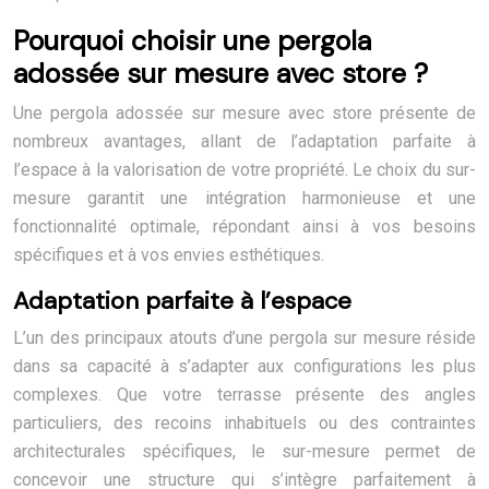
Pourquoi choisir une pergola
adossée sur mesure avec store ?
Une pergola adossée sur mesure avec store présente de
nombreux avantages, allant de l’adaptation parfaite à
l’espace à la valorisation de votre propriété. Le choix du sur-
mesure garantit une intégration harmonieuse et une
fonctionnalité optimale, répondant ainsi à vos besoins
spécifiques et à vos envies esthétiques.
Adaptation parfaite à l’espace
L’un des principaux atouts d’une pergola sur mesure réside
dans sa capacité à s’adapter aux configurations les plus
complexes. Que votre terrasse présente des angles
particuliers, des recoins inhabituels ou des contraintes
architecturales spécifiques, le sur-mesure permet de
concevoir une structure qui s’intègre parfaitement à