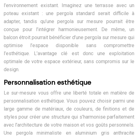
l’environnement existant. Imaginez une terrasse avec un
poteau existant : une pergola standard serait difficile à
adapter, tandis qu’une pergola sur mesure pourrait être
conçue pour l’intégrer harmonieusement. De même, un
balcon étroit pourrait bénéficier d’une pergola sur mesure qui
optimise l’espace disponible sans compromettre
l’esthétique. L’avantage clé est donc une exploitation
optimale de votre espace extérieur, sans compromis sur le
design.
Personnalisation esthétique
Le sur-mesure vous offre une liberté totale en matière de
personnalisation esthétique. Vous pouvez choisir parmi une
large gamme de matériaux, de couleurs, de finitions et de
styles pour créer une structure qui s’harmonise parfaitement
avec l’architecture de votre maison et vos goûts personnels.
Une pergola minimaliste en aluminium gris anthracite