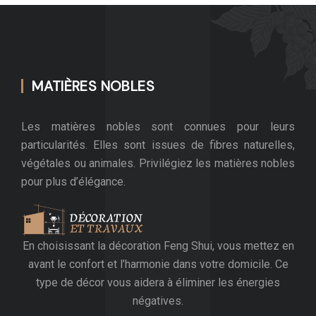
MATIÈRES NOBLES
Les matières nobles sont connues pour leurs
particularités. Elles sont issues de fibres naturelles,
végétales ou animales. Privilégiez les matières nobles
pour plus d’élégance.
En choisissant la décoration Feng Shui, vous mettez en
avant le confort et l’harmonie dans votre domicile. Ce
type de décor vous aidera à éliminer les énergies
négatives.