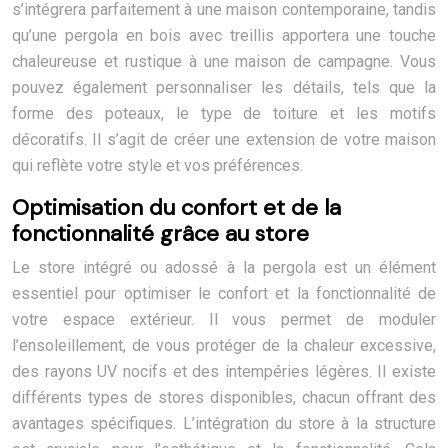
s’intégrera parfaitement à une maison contemporaine, tandis
qu’une pergola en bois avec treillis apportera une touche
chaleureuse et rustique à une maison de campagne. Vous
pouvez également personnaliser les détails, tels que la
forme des poteaux, le type de toiture et les motifs
décoratifs. Il s’agit de créer une extension de votre maison
qui reflète votre style et vos préférences.
Optimisation du confort et de la
fonctionnalité grâce au store
Le store intégré ou adossé à la pergola est un élément
essentiel pour optimiser le confort et la fonctionnalité de
votre espace extérieur. Il vous permet de moduler
l’ensoleillement, de vous protéger de la chaleur excessive,
des rayons UV nocifs et des intempéries légères. Il existe
différents types de stores disponibles, chacun offrant des
avantages spécifiques. L’intégration du store à la structure