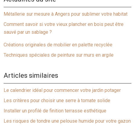
Métallerie sur mesure à Angers pour sublimer votre habitat
Comment savoir si votre vieux plancher en bois peut être
sauvé par un sablage ?
Créations originales de mobilier en palette recyclée
Techniques spéciales de peinture sur murs en argile
Articles similaires
Le calendrier idéal pour commencer votre jardin potager
Les critères pour choisir une serre à tomate solide
Installer un profilé de finition terrasse esthétique
Les risques de tondre une pelouse humide pour votre gazon