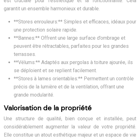
est cruciale pour l’esthétique et la fonctionnalité. Cela
garantit un ensemble harmonieux et durable.
**Stores enrouleurs:** Simples et efficaces, idéaux pour
une protection solaire rapide.
**Bannes:** Offrent une large surface d’ombrage et
peuvent être rétractables, parfaites pour les grandes
terrasses.
**Vélums:** Adaptés aux pergolas à toiture ajourée, ils
se déploient et se replient facilement.
**Stores à lames orientables:** Permettent un contrôle
précis de la lumière et de la ventilation, offrant une
grande modularité.
Valorisation de la propriété
Une structure de qualité, bien conçue et installée, peut
considérablement augmenter la valeur de votre propriété.
Elle constitue un atout esthétique majeur et un espace de vie