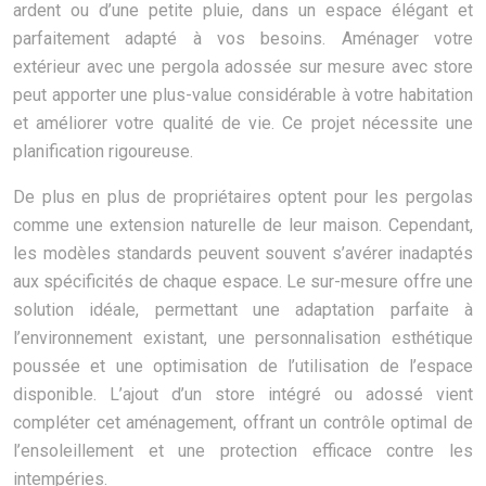
ardent ou d’une petite pluie, dans un espace élégant et
parfaitement adapté à vos besoins. Aménager votre
extérieur avec une pergola adossée sur mesure avec store
peut apporter une plus-value considérable à votre habitation
et améliorer votre qualité de vie. Ce projet nécessite une
planification rigoureuse.
De plus en plus de propriétaires optent pour les pergolas
comme une extension naturelle de leur maison. Cependant,
les modèles standards peuvent souvent s’avérer inadaptés
aux spécificités de chaque espace. Le sur-mesure offre une
solution idéale, permettant une adaptation parfaite à
l’environnement existant, une personnalisation esthétique
poussée et une optimisation de l’utilisation de l’espace
disponible. L’ajout d’un store intégré ou adossé vient
compléter cet aménagement, offrant un contrôle optimal de
l’ensoleillement et une protection efficace contre les
intempéries.