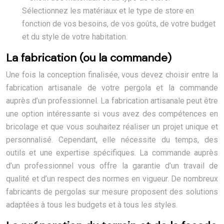
Sélectionnez les matériaux et le type de store en
fonction de vos besoins, de vos goûts, de votre budget
et du style de votre habitation.
La fabrication (ou la commande)
Une fois la conception finalisée, vous devez choisir entre la
fabrication artisanale de votre pergola et la commande
auprès d’un professionnel. La fabrication artisanale peut être
une option intéressante si vous avez des compétences en
bricolage et que vous souhaitez réaliser un projet unique et
personnalisé. Cependant, elle nécessite du temps, des
outils et une expertise spécifiques. La commande auprès
d’un professionnel vous offre la garantie d’un travail de
qualité et d’un respect des normes en vigueur. De nombreux
fabricants de pergolas sur mesure proposent des solutions
adaptées à tous les budgets et à tous les styles.