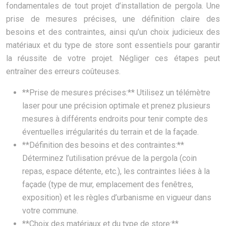
fondamentales de tout projet d’installation de pergola. Une
prise de mesures précises, une définition claire des
besoins et des contraintes, ainsi qu’un choix judicieux des
matériaux et du type de store sont essentiels pour garantir
la réussite de votre projet. Négliger ces étapes peut
entraîner des erreurs coûteuses.
**Prise de mesures précises:** Utilisez un télémètre
laser pour une précision optimale et prenez plusieurs
mesures à différents endroits pour tenir compte des
éventuelles irrégularités du terrain et de la façade.
**Définition des besoins et des contraintes:**
Déterminez l’utilisation prévue de la pergola (coin
repas, espace détente, etc.), les contraintes liées à la
façade (type de mur, emplacement des fenêtres,
exposition) et les règles d’urbanisme en vigueur dans
votre commune.
**Choix des matériaux et du type de store:**