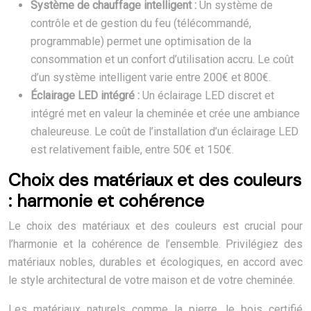
Système de chauffage intelligent :
Un système de
contrôle et de gestion du feu (télécommandé,
programmable) permet une optimisation de la
consommation et un confort d’utilisation accru. Le coût
d’un système intelligent varie entre 200€ et 800€.
Éclairage LED intégré :
Un éclairage LED discret et
intégré met en valeur la cheminée et crée une ambiance
chaleureuse. Le coût de l’installation d’un éclairage LED
est relativement faible, entre 50€ et 150€.
Choix des matériaux et des couleurs
: harmonie et cohérence
Le choix des matériaux et des couleurs est crucial pour
l’harmonie et la cohérence de l’ensemble. Privilégiez des
matériaux nobles, durables et écologiques, en accord avec
le style architectural de votre maison et de votre cheminée.
Les matériaux naturels comme la pierre, le bois certifié