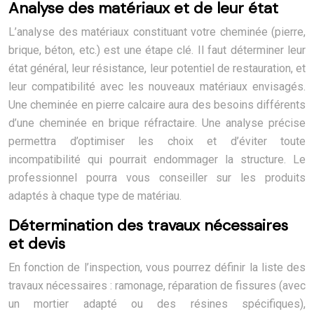
Analyse des matériaux et de leur état
L’analyse des matériaux constituant votre cheminée (pierre,
brique, béton, etc.) est une étape clé. Il faut déterminer leur
état général, leur résistance, leur potentiel de restauration, et
leur compatibilité avec les nouveaux matériaux envisagés.
Une cheminée en pierre calcaire aura des besoins différents
d’une cheminée en brique réfractaire. Une analyse précise
permettra d’optimiser les choix et d’éviter toute
incompatibilité qui pourrait endommager la structure. Le
professionnel pourra vous conseiller sur les produits
adaptés à chaque type de matériau.
Détermination des travaux nécessaires
et devis
En fonction de l’inspection, vous pourrez définir la liste des
travaux nécessaires : ramonage, réparation de fissures (avec
un mortier adapté ou des résines spécifiques),