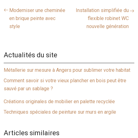
Moderniser une cheminée
Installation simplifiée du
en brique peinte avec
flexible robinet WC
style
nouvelle génération
Actualités du site
Métallerie sur mesure à Angers pour sublimer votre habitat
Comment savoir si votre vieux plancher en bois peut être
sauvé par un sablage ?
Créations originales de mobilier en palette recyclée
Techniques spéciales de peinture sur murs en argile
Articles similaires