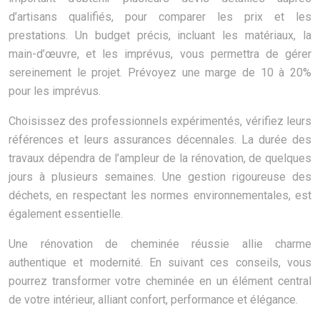
d’artisans qualifiés, pour comparer les prix et les
prestations. Un budget précis, incluant les matériaux, la
main-d’œuvre, et les imprévus, vous permettra de gérer
sereinement le projet. Prévoyez une marge de 10 à 20%
pour les imprévus.
Choisissez des professionnels expérimentés, vérifiez leurs
références et leurs assurances décennales. La durée des
travaux dépendra de l’ampleur de la rénovation, de quelques
jours à plusieurs semaines. Une gestion rigoureuse des
déchets, en respectant les normes environnementales, est
également essentielle.
Une rénovation de cheminée réussie allie charme
authentique et modernité. En suivant ces conseils, vous
pourrez transformer votre cheminée en un élément central
de votre intérieur, alliant confort, performance et élégance.