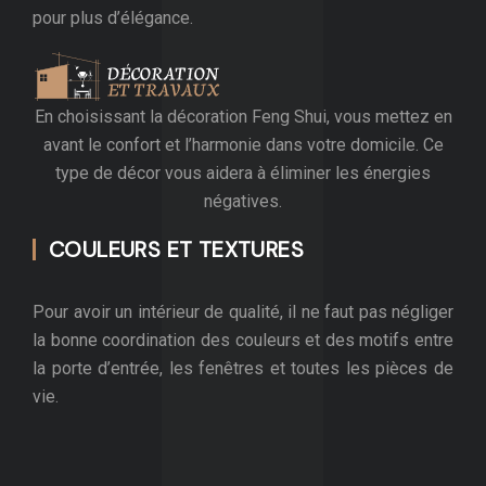
pour plus d’élégance.
En choisissant la décoration Feng Shui, vous mettez en
avant le confort et l’harmonie dans votre domicile. Ce
type de décor vous aidera à éliminer les énergies
négatives.
COULEURS ET TEXTURES
Pour avoir un intérieur de qualité, il ne faut pas négliger
la bonne coordination des couleurs et des motifs entre
la porte d’entrée, les fenêtres et toutes les pièces de
vie.