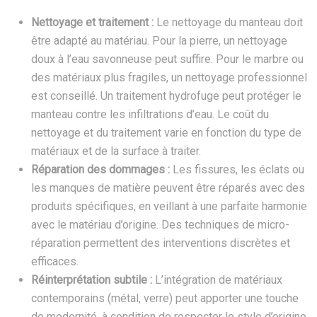
Nettoyage et traitement :
Le nettoyage du manteau doit
être adapté au matériau. Pour la pierre, un nettoyage
doux à l’eau savonneuse peut suffire. Pour le marbre ou
des matériaux plus fragiles, un nettoyage professionnel
est conseillé. Un traitement hydrofuge peut protéger le
manteau contre les infiltrations d’eau. Le coût du
nettoyage et du traitement varie en fonction du type de
matériaux et de la surface à traiter.
Réparation des dommages :
Les fissures, les éclats ou
les manques de matière peuvent être réparés avec des
produits spécifiques, en veillant à une parfaite harmonie
avec le matériau d’origine. Des techniques de micro-
réparation permettent des interventions discrètes et
efficaces.
Réinterprétation subtile :
L’intégration de matériaux
contemporains (métal, verre) peut apporter une touche
de modernité, à condition de respecter le style d’origine.