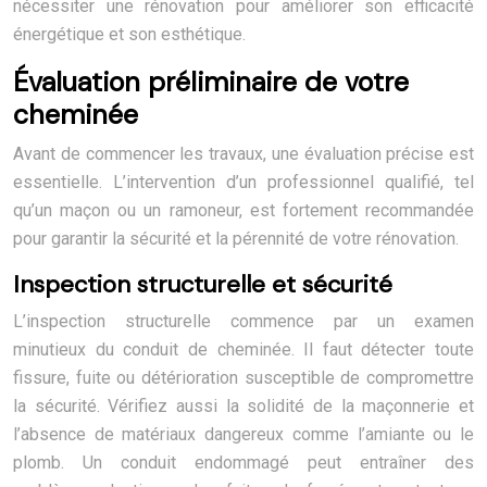
nécessiter une rénovation pour améliorer son efficacité
énergétique et son esthétique.
Évaluation préliminaire de votre
cheminée
Avant de commencer les travaux, une évaluation précise est
essentielle. L’intervention d’un professionnel qualifié, tel
qu’un maçon ou un ramoneur, est fortement recommandée
pour garantir la sécurité et la pérennité de votre rénovation.
Inspection structurelle et sécurité
L’inspection structurelle commence par un examen
minutieux du conduit de cheminée. Il faut détecter toute
fissure, fuite ou détérioration susceptible de compromettre
la sécurité. Vérifiez aussi la solidité de la maçonnerie et
l’absence de matériaux dangereux comme l’amiante ou le
plomb. Un conduit endommagé peut entraîner des