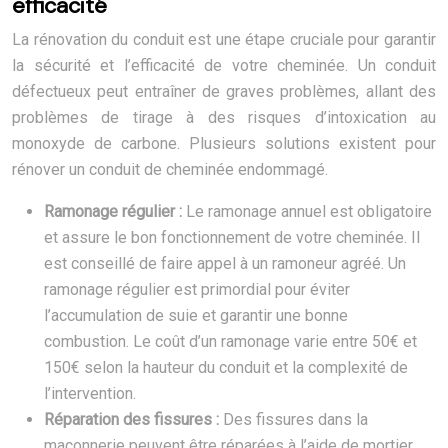
efficacité
La rénovation du conduit est une étape cruciale pour garantir
la sécurité et l’efficacité de votre cheminée. Un conduit
défectueux peut entraîner de graves problèmes, allant des
problèmes de tirage à des risques d’intoxication au
monoxyde de carbone. Plusieurs solutions existent pour
rénover un conduit de cheminée endommagé.
Ramonage régulier :
Le ramonage annuel est obligatoire
et assure le bon fonctionnement de votre cheminée. Il
est conseillé de faire appel à un ramoneur agréé. Un
ramonage régulier est primordial pour éviter
l’accumulation de suie et garantir une bonne
combustion. Le coût d’un ramonage varie entre 50€ et
150€ selon la hauteur du conduit et la complexité de
l’intervention.
Réparation des fissures :
Des fissures dans la
maçonnerie peuvent être réparées à l’aide de mortier