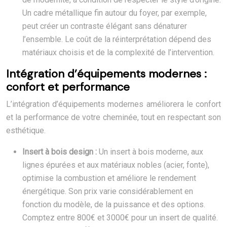
Un cadre métallique fin autour du foyer, par exemple,
peut créer un contraste élégant sans dénaturer
l’ensemble. Le coût de la réinterprétation dépend des
matériaux choisis et de la complexité de l’intervention.
Intégration d’équipements modernes :
confort et performance
L’intégration d’équipements modernes améliorera le confort
et la performance de votre cheminée, tout en respectant son
esthétique.
Insert à bois design :
Un insert à bois moderne, aux
lignes épurées et aux matériaux nobles (acier, fonte),
optimise la combustion et améliore le rendement
énergétique. Son prix varie considérablement en
fonction du modèle, de la puissance et des options.
Comptez entre 800€ et 3000€ pour un insert de qualité.