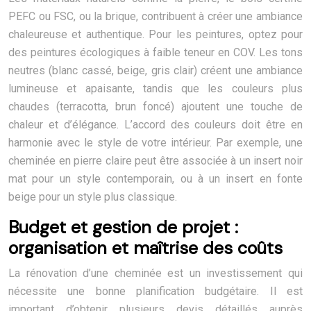
PEFC ou FSC, ou la brique, contribuent à créer une ambiance
chaleureuse et authentique. Pour les peintures, optez pour
des peintures écologiques à faible teneur en COV. Les tons
neutres (blanc cassé, beige, gris clair) créent une ambiance
lumineuse et apaisante, tandis que les couleurs plus
chaudes (terracotta, brun foncé) ajoutent une touche de
chaleur et d’élégance. L’accord des couleurs doit être en
harmonie avec le style de votre intérieur. Par exemple, une
cheminée en pierre claire peut être associée à un insert noir
mat pour un style contemporain, ou à un insert en fonte
beige pour un style plus classique.
Budget et gestion de projet :
organisation et maîtrise des coûts
La rénovation d’une cheminée est un investissement qui
nécessite une bonne planification budgétaire. Il est
important d’obtenir plusieurs devis détaillés auprès