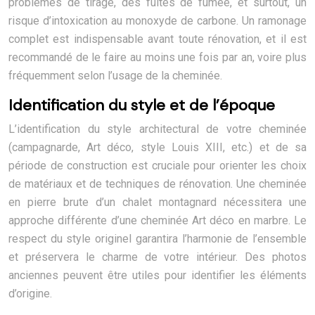
problèmes de tirage, des fuites de fumée, et surtout, un
risque d’intoxication au monoxyde de carbone. Un ramonage
complet est indispensable avant toute rénovation, et il est
recommandé de le faire au moins une fois par an, voire plus
fréquemment selon l’usage de la cheminée.
Identification du style et de l’époque
L’identification du style architectural de votre cheminée
(campagnarde, Art déco, style Louis XIII, etc.) et de sa
période de construction est cruciale pour orienter les choix
de matériaux et de techniques de rénovation. Une cheminée
en pierre brute d’un chalet montagnard nécessitera une
approche différente d’une cheminée Art déco en marbre. Le
respect du style originel garantira l’harmonie de l’ensemble
et préservera le charme de votre intérieur. Des photos
anciennes peuvent être utiles pour identifier les éléments
d’origine.