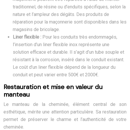
traditionnel, de résine ou d’enduits spécifiques, selon la
nature et l’ampleur des dégâts. Des produits de
réparation pour la maçonnerie sont disponibles dans les
magasins de bricolage.
Liner flexible :
Pour les conduits très endommagés,
l’insertion d’un liner flexible inox représente une
solution efficace et durable. Il s’agit d’un tube souple et
résistant à la corrosion, inséré dans le conduit existant.
Le coût d’un liner flexible dépend de la longueur du
conduit et peut varier entre 500€ et 2000€.
Restauration et mise en valeur du
manteau
Le manteau de la cheminée, élément central de son
esthétique, mérite une attention particulière. Sa restauration
permet de préserver le charme et l’authenticité de votre
cheminée.