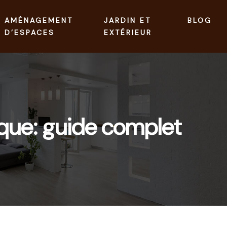
AMÉNAGEMENT
JARDIN ET
BLOG
D’ESPACES
EXTÉRIEUR
ique: guide complet