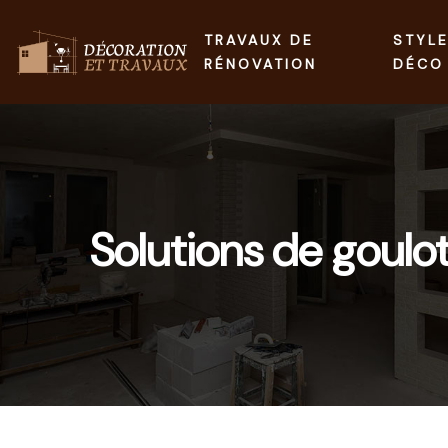
TRAVAUX DE
STYL
RÉNOVATION
DÉCO
Solutions de goulo